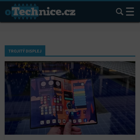
Hledat
TROJITÝ DISPLEJ