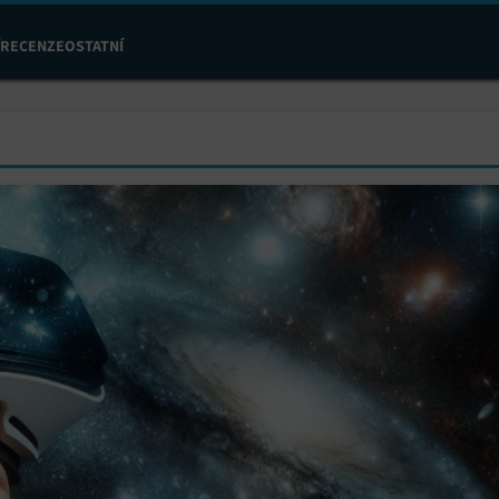
RECENZE
OSTATNÍ