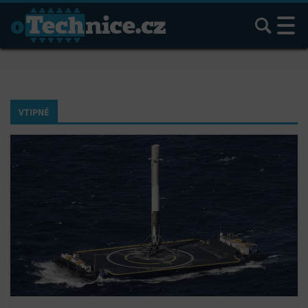
Hledat
VTIPNÉ