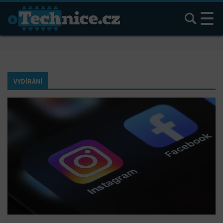
Hledat
VYDÍRÁNÍ