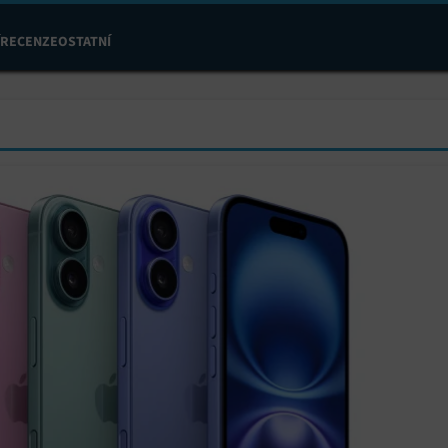
RECENZE
OSTATNÍ