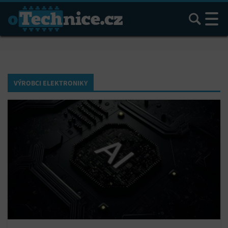
Hledat
VÝROBCI ELEKTRONIKY