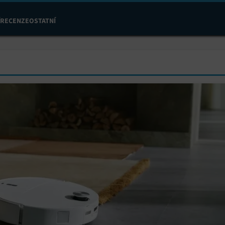
RECENZE
OSTATNÍ