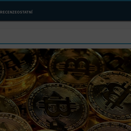
RECENZE
OSTATNÍ