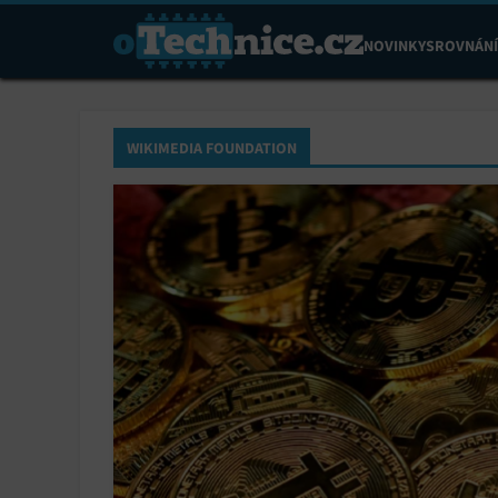
NOVINKY
SROVNÁNÍ
WIKIMEDIA FOUNDATION