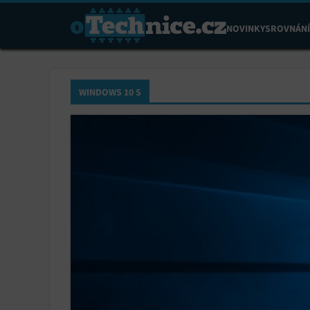
NOVINKY
SROVNÁNÍ
WINDOWS 10 S