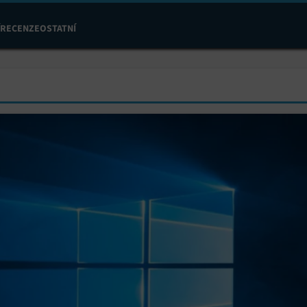
RECENZE
OSTATNÍ