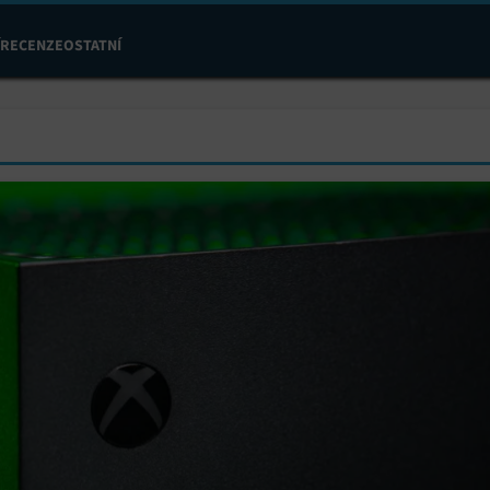
RECENZE
OSTATNÍ