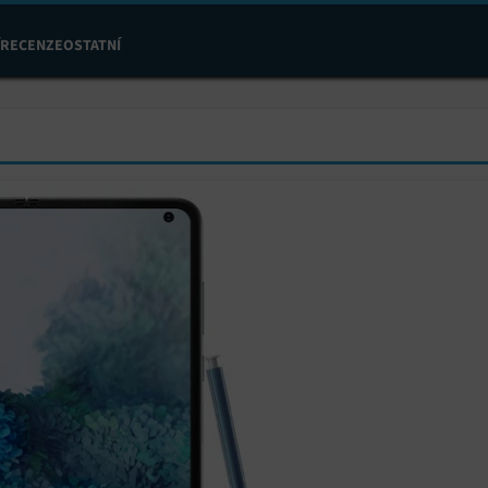
RECENZE
OSTATNÍ