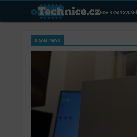
NOVINKY
SROVNÁNÍ
XIAOMI PAD 6