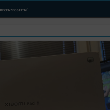
RECENZE
OSTATNÍ