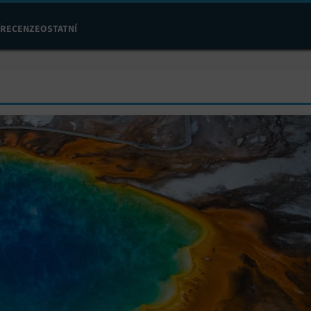
RECENZE
OSTATNÍ