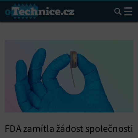
Hledat
FDA zamítla žádost společnosti