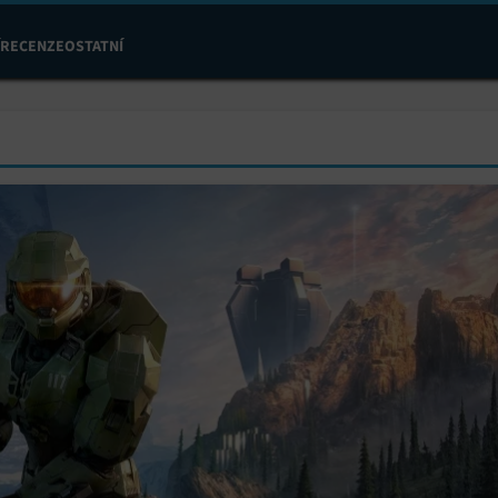
RECENZE
OSTATNÍ