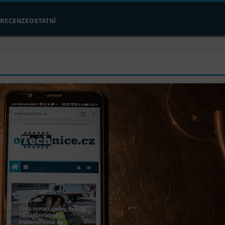
RECENZE
OSTATNÍ