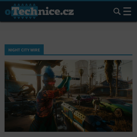
Hledat
NIGHT CITY WIRE