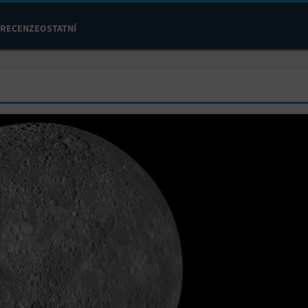
RECENZE
OSTATNÍ