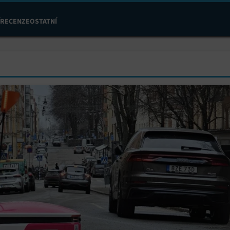
RECENZE
OSTATNÍ