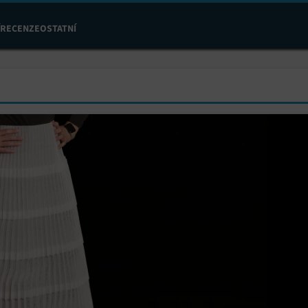
RECENZE
OSTATNÍ