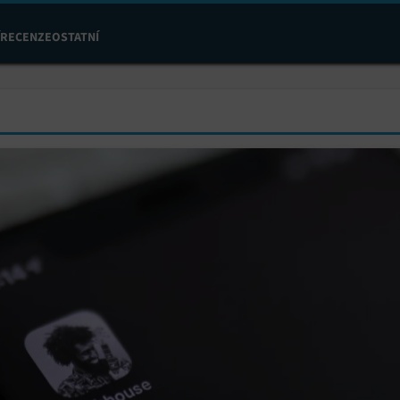
RECENZE
OSTATNÍ