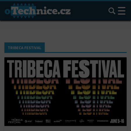
Hledat
TRIBECA FESTIVAL