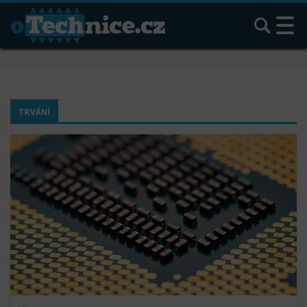
Hledat
TRVÁNÍ