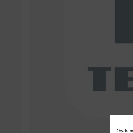
Abychom p