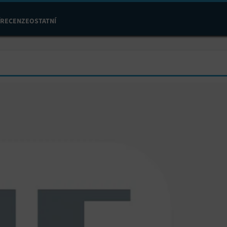
RECENZE
OSTATNÍ