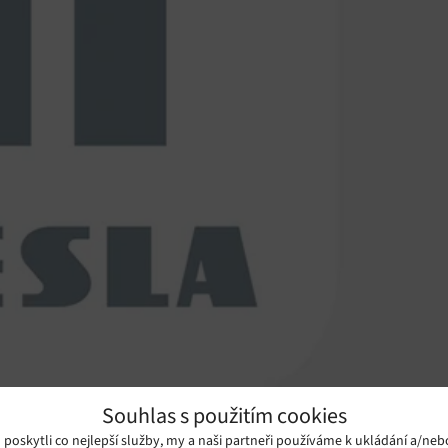
Souhlas s použitím cookies
oskytli co nejlepší služby, my a naši partneři používáme k ukládání a/neb