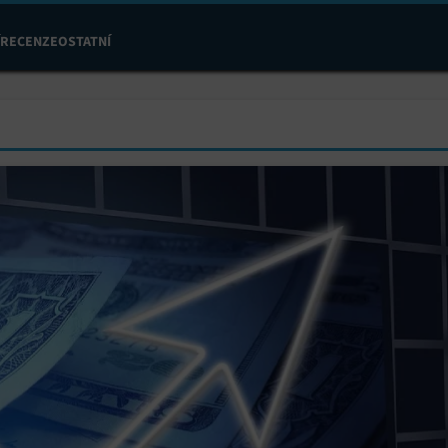
RECENZE
OSTATNÍ