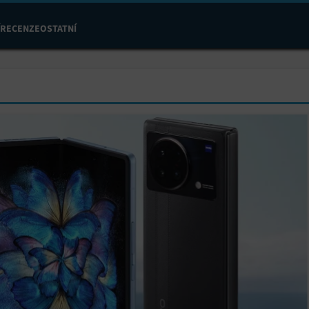
RECENZE
OSTATNÍ