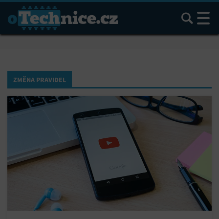
Hledat
ZMĚNA PRAVIDEL