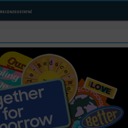
RECENZE
OSTATNÍ