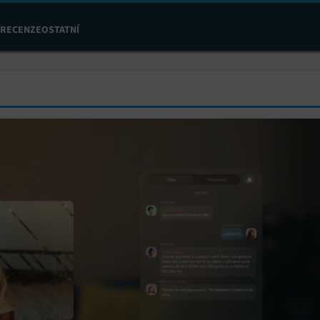
RECENZE
OSTATNÍ