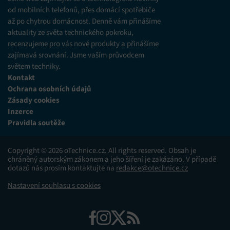
od mobilních telefonů, přes domácí spotřebiče
až po chytrou domácnost. Denně vám přinášíme
aktuality ze světa technického pokroku,
recenzujeme pro vás nové produkty a přinášíme
zajímavá srovnání. Jsme vaším průvodcem
světem techniky.
Kontakt
Ochrana osobních údajů
Zásady cookies
Inzerce
Pravidla soutěže
Copyright © 2026 oTechnice.cz. All rights reserved. Obsah je
chráněný autorským zákonem a jeho šíření je zakázáno. V případě
dotazů nás prosím kontaktujte na
redakce@otechnice.cz
Nastavení souhlasu s cookies