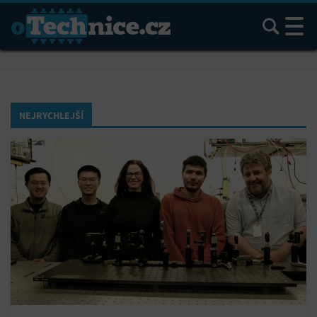
Hledat
NEJRYCHLEJŠÍ