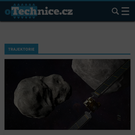
Hledat
TRAJEKTORIE