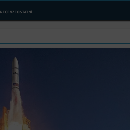
RECENZE
OSTATNÍ