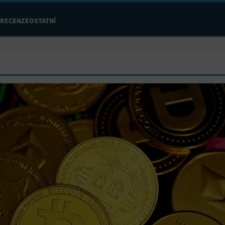
RECENZE
OSTATNÍ