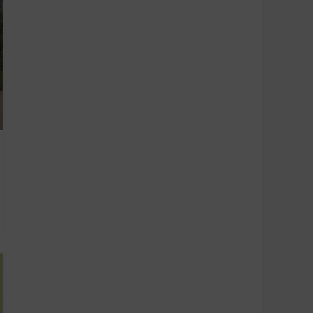
y aktivní