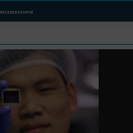
RECENZE
OSTATNÍ