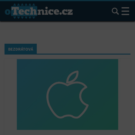
Hledat
BEZDRÁTOVÁ