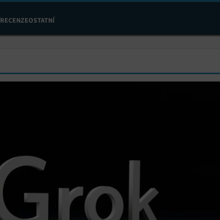
RECENZE
OSTATNÍ