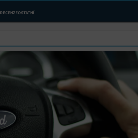
RECENZE
OSTATNÍ