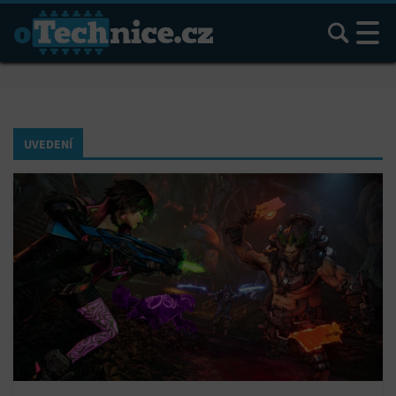
Hledat
UVEDENÍ