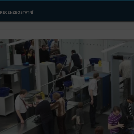
RECENZE
OSTATNÍ