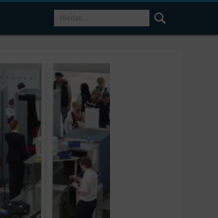
Hledat