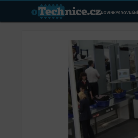
NOVINKY
SROVNÁNÍ