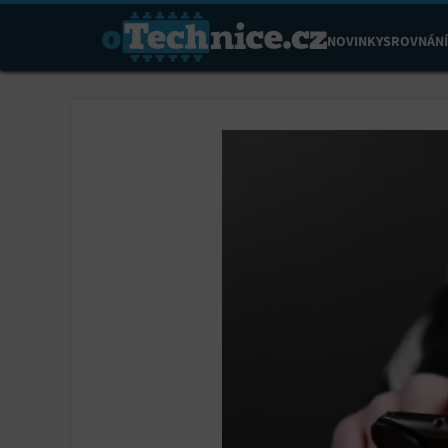
NOVINKY
SROVNÁNÍ