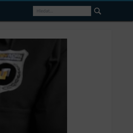
Hledat