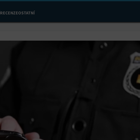
RECENZE
OSTATNÍ