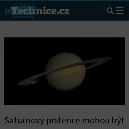
Hledat
Saturnovy prstence mohou být