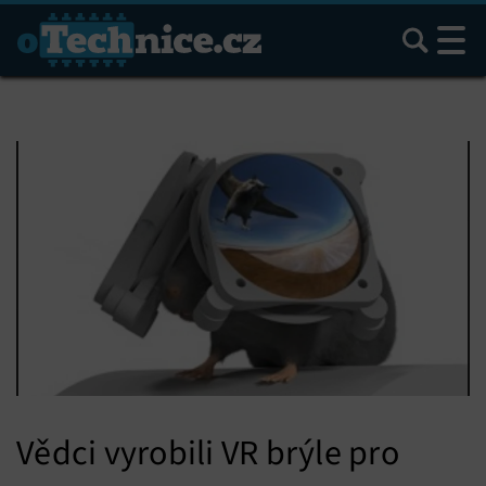
Hledat
Vědci vyrobili VR brýle pro