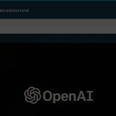
RECENZE
OSTATNÍ