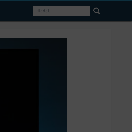
Hledat