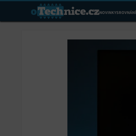
NOVINKY
SROVNÁNÍ